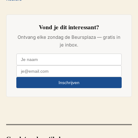
Vond je dit interessant?
Ontvang elke zondag de Beursplaza — gratis in
je inbox.
Inschrijven