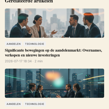
Gerelateerde artikelen
AANDELEN
TECHNOLOGIE
Significante bewegingen op de aandelenmarkt: Overnames,
verkopen en nieuwe investeringen
2026-07-17 18:34 · 2 min
AANDELEN
TECHNOLOGIE