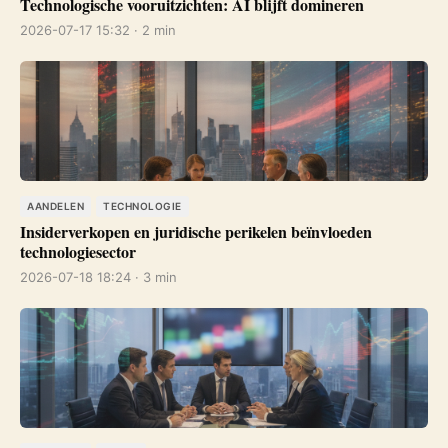
Technologische vooruitzichten: AI blijft domineren
2026-07-17 15:32 · 2 min
AANDELEN
TECHNOLOGIE
Insiderverkopen en juridische perikelen beïnvloeden
technologiesector
2026-07-18 18:24 · 3 min