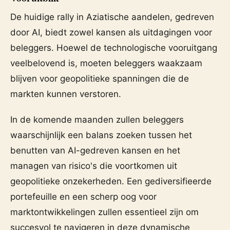
De huidige rally in Aziatische aandelen, gedreven
door AI, biedt zowel kansen als uitdagingen voor
beleggers. Hoewel de technologische vooruitgang
veelbelovend is, moeten beleggers waakzaam
blijven voor geopolitieke spanningen die de
markten kunnen verstoren.
In de komende maanden zullen beleggers
waarschijnlijk een balans zoeken tussen het
benutten van AI-gedreven kansen en het
managen van risico's die voortkomen uit
geopolitieke onzekerheden. Een gediversifieerde
portefeuille en een scherp oog voor
marktontwikkelingen zullen essentieel zijn om
succesvol te navigeren in deze dynamische