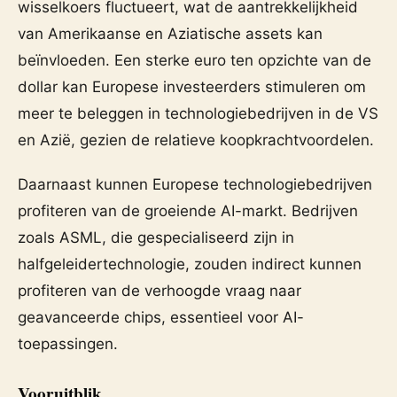
wisselkoers fluctueert, wat de aantrekkelijkheid
van Amerikaanse en Aziatische assets kan
beïnvloeden. Een sterke euro ten opzichte van de
dollar kan Europese investeerders stimuleren om
meer te beleggen in technologiebedrijven in de VS
en Azië, gezien de relatieve koopkrachtvoordelen.
Daarnaast kunnen Europese technologiebedrijven
profiteren van de groeiende AI-markt. Bedrijven
zoals ASML, die gespecialiseerd zijn in
halfgeleidertechnologie, zouden indirect kunnen
profiteren van de verhoogde vraag naar
geavanceerde chips, essentieel voor AI-
toepassingen.
Vooruitblik