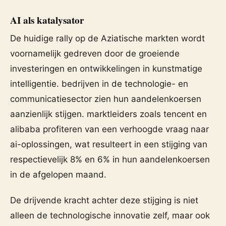
AI als katalysator
De huidige rally op de Aziatische markten wordt
voornamelijk gedreven door de groeiende
investeringen en ontwikkelingen in kunstmatige
intelligentie. bedrijven in de technologie- en
communicatiesector zien hun aandelenkoersen
aanzienlijk stijgen. marktleiders zoals tencent en
alibaba profiteren van een verhoogde vraag naar
ai-oplossingen, wat resulteert in een stijging van
respectievelijk 8% en 6% in hun aandelenkoersen
in de afgelopen maand.
De drijvende kracht achter deze stijging is niet
alleen de technologische innovatie zelf, maar ook