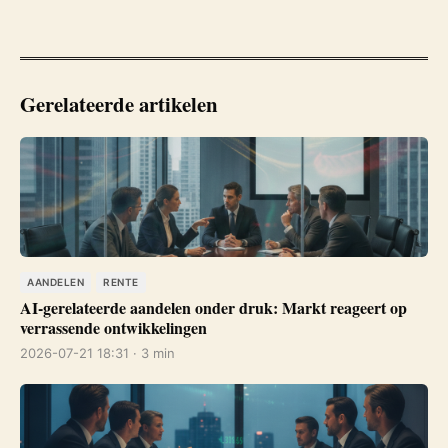
Gerelateerde artikelen
AANDELEN
RENTE
AI-gerelateerde aandelen onder druk: Markt reageert op
verrassende ontwikkelingen
2026-07-21 18:31 · 3 min