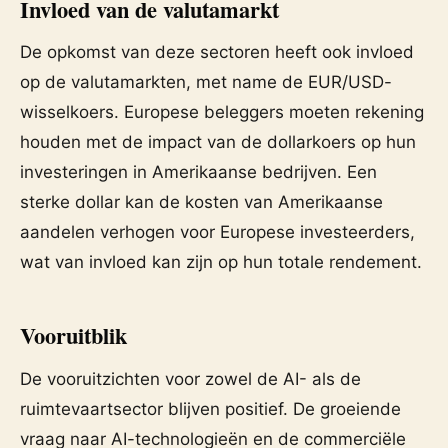
Invloed van de valutamarkt
De opkomst van deze sectoren heeft ook invloed
op de valutamarkten, met name de EUR/USD-
wisselkoers. Europese beleggers moeten rekening
houden met de impact van de dollarkoers op hun
investeringen in Amerikaanse bedrijven. Een
sterke dollar kan de kosten van Amerikaanse
aandelen verhogen voor Europese investeerders,
wat van invloed kan zijn op hun totale rendement.
Vooruitblik
De vooruitzichten voor zowel de AI- als de
ruimtevaartsector blijven positief. De groeiende
vraag naar AI-technologieën en de commerciële