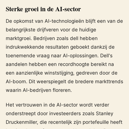
Sterke groei in de AI-sector
De opkomst van AI-technologieën blijft een van de
belangrijkste drijfveren voor de huidige
marktgroei. Bedrijven zoals dell hebben
indrukwekkende resultaten geboekt dankzij de
toenemende vraag naar AI-oplossingen. Dell's
aandelen hebben een recordhoogte bereikt na
een aanzienlijke winststijging, gedreven door de
AI-boom. Dit weerspiegelt de bredere markttrends
waarin AI-bedrijven floreren.
Het vertrouwen in de AI-sector wordt verder
onderstreept door investeerders zoals Stanley
Druckenmiller, die recentelijk zijn portefeuille heeft