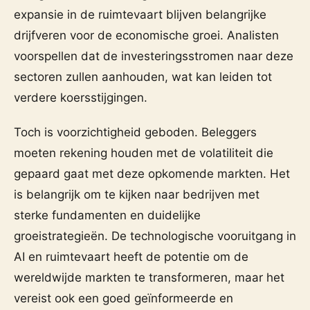
expansie in de ruimtevaart blijven belangrijke
drijfveren voor de economische groei. Analisten
voorspellen dat de investeringsstromen naar deze
sectoren zullen aanhouden, wat kan leiden tot
verdere koersstijgingen.
Toch is voorzichtigheid geboden. Beleggers
moeten rekening houden met de volatiliteit die
gepaard gaat met deze opkomende markten. Het
is belangrijk om te kijken naar bedrijven met
sterke fundamenten en duidelijke
groeistrategieën. De technologische vooruitgang in
AI en ruimtevaart heeft de potentie om de
wereldwijde markten te transformeren, maar het
vereist ook een goed geïnformeerde en