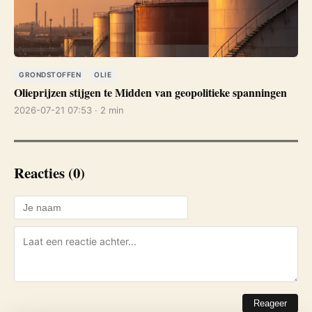
GRONDSTOFFEN
OLIE
Olieprijzen stijgen te Midden van geopolitieke spanningen
2026-07-21 07:53 · 2 min
Reacties (0)
Reageer