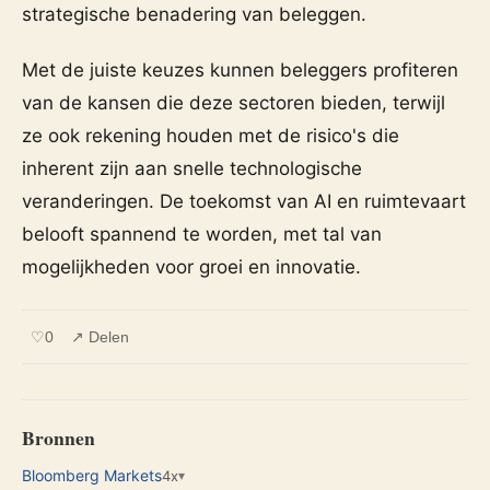
strategische benadering van beleggen.
Met de juiste keuzes kunnen beleggers profiteren
van de kansen die deze sectoren bieden, terwijl
ze ook rekening houden met de risico's die
inherent zijn aan snelle technologische
veranderingen. De toekomst van AI en ruimtevaart
belooft spannend te worden, met tal van
mogelijkheden voor groei en innovatie.
♡
0
↗ Delen
Bronnen
Bloomberg Markets
4x
▾