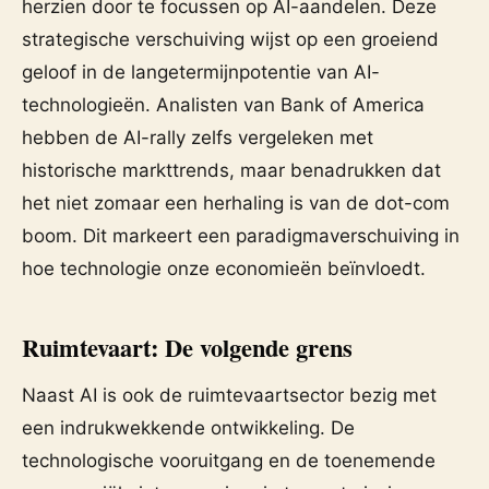
herzien door te focussen op AI-aandelen. Deze
strategische verschuiving wijst op een groeiend
geloof in de langetermijnpotentie van AI-
technologieën. Analisten van Bank of America
hebben de AI-rally zelfs vergeleken met
historische markttrends, maar benadrukken dat
het niet zomaar een herhaling is van de dot-com
boom. Dit markeert een paradigmaverschuiving in
hoe technologie onze economieën beïnvloedt.
Ruimtevaart: De volgende grens
Naast AI is ook de ruimtevaartsector bezig met
een indrukwekkende ontwikkeling. De
technologische vooruitgang en de toenemende