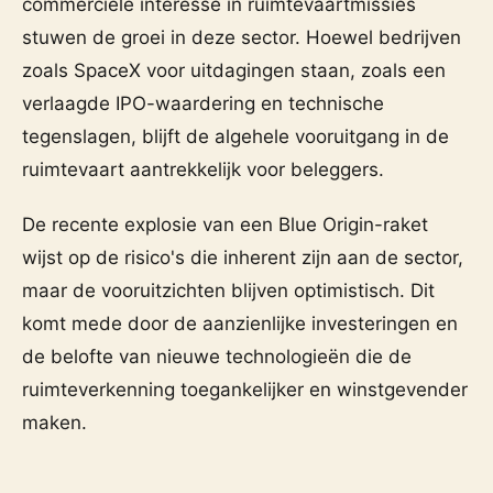
commerciële interesse in ruimtevaartmissies
stuwen de groei in deze sector. Hoewel bedrijven
zoals SpaceX voor uitdagingen staan, zoals een
verlaagde IPO-waardering en technische
tegenslagen, blijft de algehele vooruitgang in de
ruimtevaart aantrekkelijk voor beleggers.
De recente explosie van een Blue Origin-raket
wijst op de risico's die inherent zijn aan de sector,
maar de vooruitzichten blijven optimistisch. Dit
komt mede door de aanzienlijke investeringen en
de belofte van nieuwe technologieën die de
ruimteverkenning toegankelijker en winstgevender
maken.