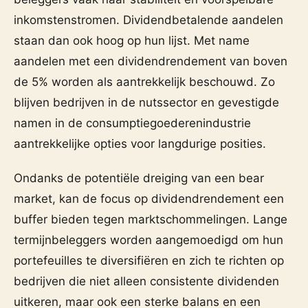
inkomstenstromen. Dividendbetalende aandelen
staan dan ook hoog op hun lijst. Met name
aandelen met een dividendrendement van boven
de 5% worden als aantrekkelijk beschouwd. Zo
blijven bedrijven in de nutssector en gevestigde
namen in de consumptiegoederenindustrie
aantrekkelijke opties voor langdurige posities.
Ondanks de potentiële dreiging van een bear
market, kan de focus op dividendrendement een
buffer bieden tegen marktschommelingen. Lange
termijnbeleggers worden aangemoedigd om hun
portefeuilles te diversifiëren en zich te richten op
bedrijven die niet alleen consistente dividenden
uitkeren, maar ook een sterke balans en een