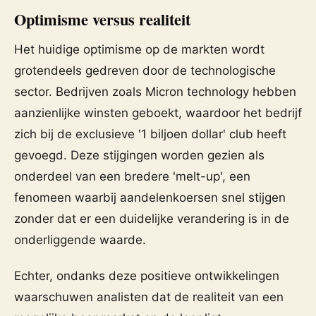
Optimisme versus realiteit
Het huidige optimisme op de markten wordt
grotendeels gedreven door de technologische
sector. Bedrijven zoals Micron technology hebben
aanzienlijke winsten geboekt, waardoor het bedrijf
zich bij de exclusieve '1 biljoen dollar' club heeft
gevoegd. Deze stijgingen worden gezien als
onderdeel van een bredere 'melt-up', een
fenomeen waarbij aandelenkoersen snel stijgen
zonder dat er een duidelijke verandering is in de
onderliggende waarde.
Echter, ondanks deze positieve ontwikkelingen
waarschuwen analisten dat de realiteit van een