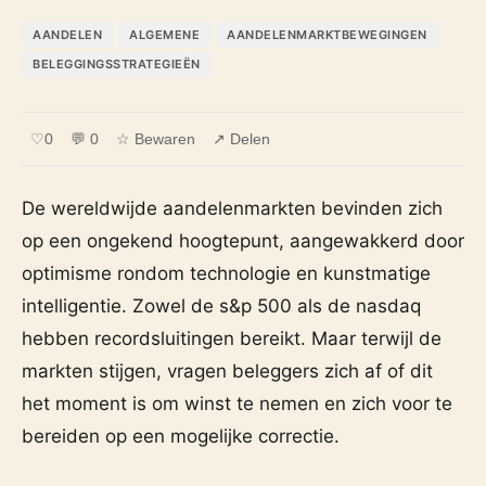
AANDELEN
ALGEMENE
AANDELENMARKTBEWEGINGEN
BELEGGINGSSTRATEGIEËN
♡
0
💬 0
☆ Bewaren
↗ Delen
De wereldwijde aandelenmarkten bevinden zich
op een ongekend hoogtepunt, aangewakkerd door
optimisme rondom technologie en kunstmatige
intelligentie. Zowel de s&p 500 als de nasdaq
hebben recordsluitingen bereikt. Maar terwijl de
markten stijgen, vragen beleggers zich af of dit
het moment is om winst te nemen en zich voor te
bereiden op een mogelijke correctie.