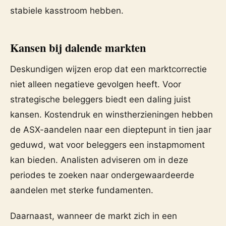
stabiele kasstroom hebben.
Kansen bij dalende markten
Deskundigen wijzen erop dat een marktcorrectie
niet alleen negatieve gevolgen heeft. Voor
strategische beleggers biedt een daling juist
kansen. Kostendruk en winstherzieningen hebben
de ASX-aandelen naar een dieptepunt in tien jaar
geduwd, wat voor beleggers een instapmoment
kan bieden. Analisten adviseren om in deze
periodes te zoeken naar ondergewaardeerde
aandelen met sterke fundamenten.
Daarnaast, wanneer de markt zich in een