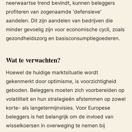
neerwaartse trend bevindt, kunnen beleggers
profiteren van zogenaamde 'defensieve'
aandelen. Dit zijn aandelen van bedrijven die
minder gevoelig zijn voor economische cycli, zoals
gezondheidszorg en basisconsumptiegoederen.
Wat te verwachten?
Hoewel de huidige marktsituatie wordt
gekenmerkt door optimisme, is voorzichtigheid
geboden. Beleggers moeten zich voorbereiden op
volatiliteit en hun strategieën afstemmen op zowel
korte- als langetermijnvisies. Voor Europese
beleggers is het belangrijk om de invloed van
wisselkoersen in overweging te nemen bij