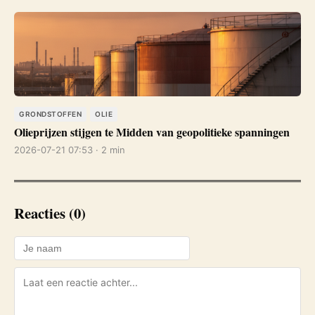
GRONDSTOFFEN
OLIE
Olieprijzen stijgen te Midden van geopolitieke spanningen
2026-07-21 07:53 · 2 min
Reacties (0)