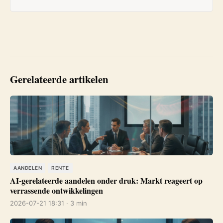
Gerelateerde artikelen
AANDELEN
RENTE
AI-gerelateerde aandelen onder druk: Markt reageert op
verrassende ontwikkelingen
2026-07-21 18:31 · 3 min