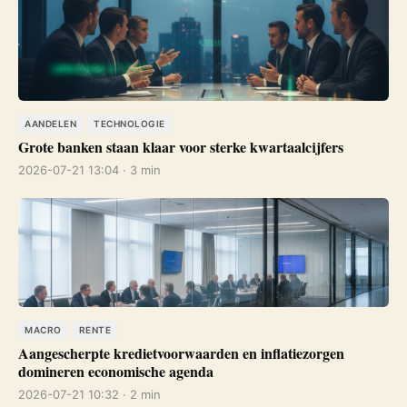
AANDELEN
TECHNOLOGIE
Grote banken staan klaar voor sterke kwartaalcijfers
2026-07-21 13:04 · 3 min
MACRO
RENTE
Aangescherpte kredietvoorwaarden en inflatiezorgen
domineren economische agenda
2026-07-21 10:32 · 2 min