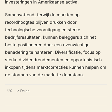
investeringen in Amerikaanse activa.
Samenvattend, terwijl de markten op
recordhoogtes blijven drukken door
technologische vooruitgang en sterke
bedrijfsresultaten, kunnen beleggers zich het
beste positioneren door een evenwichtige
benadering te hanteren. Diversificatie, focus op
sterke dividendrendementen en opportunistisch
inkopen tijdens marktcorrecties kunnen helpen om
de stormen van de markt te doorstaan.
♡
0
↗ Delen